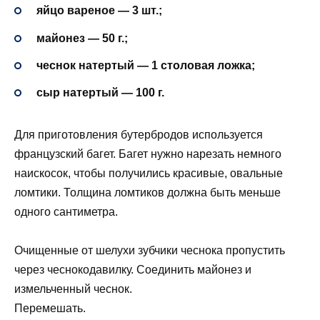
яйцо вареное — 3 шт.;
майонез — 50 г.;
чеснок натертый — 1 столовая ложка;
сыр натертый — 100 г.
Для приготовления бутербродов используется
французский багет. Багет нужно нарезать немного
наискосок, чтобы получились красивые, овальные
ломтики. Толщина ломтиков должна быть меньше
одного сантиметра.
Очищенные от шелухи зубчики чеснока пропустить
через чеснокодавилку. Соединить майонез и
измельченный чеснок.
Перемешать.