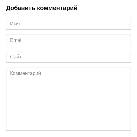
Добавить комментарий
Имя
*
Email
*
Сайт
Комментарий