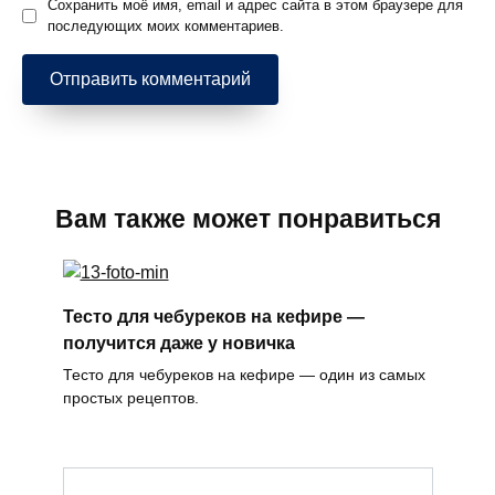
Сохранить моё имя, email и адрес сайта в этом браузере для
последующих моих комментариев.
Вам также может понравиться
Тесто для чебуреков на кефире —
получится даже у новичка
Тесто для чебуреков на кефире — один из самых
простых рецептов.