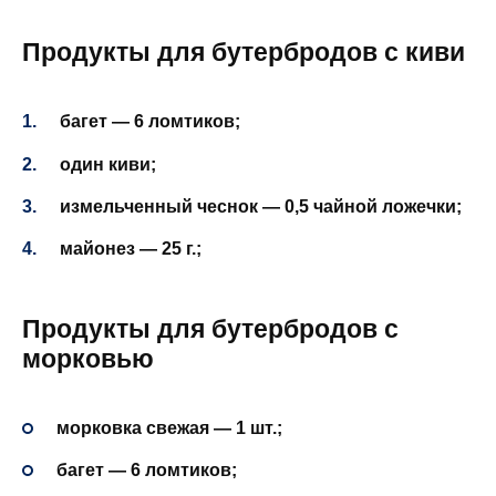
Продукты для бутербродов с киви
багет — 6 ломтиков;
один киви;
измельченный чеснок — 0,5 чайной ложечки;
майонез — 25 г.;
Продукты для бутербродов с
морковью
морковка свежая — 1 шт.;
багет — 6 ломтиков;