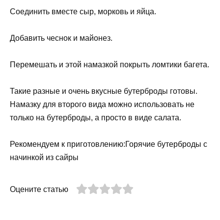
Соединить вместе сыр, морковь и яйца.
Добавить чеснок и майонез.
Перемешать и этой намазкой покрыть ломтики багета.
Такие разные и очень вкусные бутерброды готовы.
Намазку для второго вида можно использовать не
только на бутерброды, а просто в виде салата.
Рекомендуем к приготовлению:Горячие бутерброды с
начинкой из сайры
Оцените статью