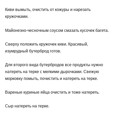
Киви вымыть, очистить от кожуры и нарезать
кружочками.
Майонезно-чесночным соусом смазать кусочек багета.
Сверху положить кружочек киви. Красивый,
изумрудный бутерброд готов.
Для второго вида бутербродов все продукты нужно
натереть на терке с мелкими дырочками. Свежую
морковку помыть, почистить и натереть на терке.
Вареные куриные яйца очистить и тоже натереть.
Сыр натереть на терке.