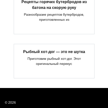
Рецепты горячих бутербродов из
батона на скорую руку
Разнообразие рецептов бутербродов,
приготовленных из
Рыбный хот-дог — это не шутка
Приготовим рыбный хот-дог. Этот
оригинальный перекус
© 2026