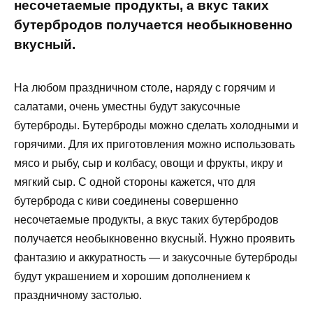
несочетаемые продукты, а вкус таких
бутербродов получается необыкновенно
вкусный.
На любом праздничном столе, наряду с горячим и
салатами, очень уместны будут закусочные
бутерброды. Бутерброды можно сделать холодными и
горячими. Для их приготовления можно использовать
мясо и рыбу, сыр и колбасу, овощи и фрукты, икру и
мягкий сыр. С одной стороны кажется, что для
бутерброда с киви соединены совершенно
несочетаемые продукты, а вкус таких бутербродов
получается необыкновенно вкусный. Нужно проявить
фантазию и аккуратность — и закусочные бутерброды
будут украшением и хорошим дополнением к
праздничному застолью.